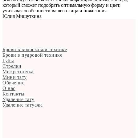
который сможет подобрать оптимальную форму и цвет,
учитывая особенности вашего лица и пожелания.
Юлия Мишуткина
Брови в волосковой технике
Брови в пудровой технике
Губы
Стрелки
Межресничка
Мини тату
Обучение
О нас
Контакты
Удаление тату
Удаление татуажа