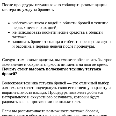
После процедуры татуажа важно соблюдать рекомендации
мастера по уходу за бровями:
избегать контакта с водой в области бровей в течение
первых нескольких дней;
не использовать косметические средства в области
татуажа;
защищать брови от солнца и избегать посещения сауны
и бассейна в первые недели после процедуры.
Следуя этим рекомендациям, вы сможете обеспечить быстрое
заживление и сохранить яркость пигмента на долгое время.
Почему стоит выбрать волосковую технику татуажа
бровей?
Волосковая техника татуажа бровей — это отличный выбор
для тех, кто хочет подчеркнуть свою естественную красоту и
выразительность взгляда. Процедура позволяет добиться
натурального и аккуратного результата, который будет
радовать вас на протяжении нескольких лет.
Если вы рассматриваете возможность татуажа бровей,
рекомендуется обратиться к квалифицированному мастеру,