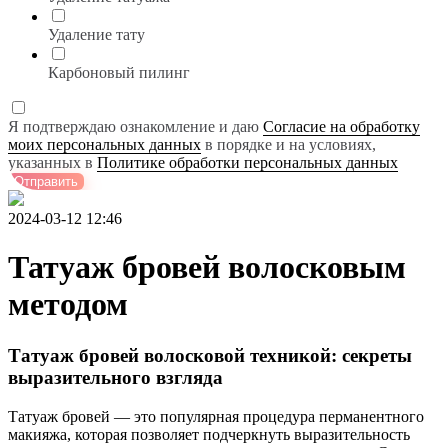
Удаление тату
Карбоновый пилинг
Я подтверждаю ознакомление и даю
Согласие на обработку
моих персональных данных
в порядке и на условиях,
указанных в
Политике обработки персональных данных
Отправить
2024-03-12 12:46
Татуаж бровей волосковым
методом
Татуаж бровей волосковой техникой: секреты
выразительного взгляда
Татуаж бровей — это популярная процедура перманентного
макияжа, которая позволяет подчеркнуть выразительность